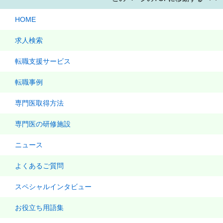
HOME
求人検索
転職支援サービス
転職事例
専門医取得方法
専門医の研修施設
ニュース
よくあるご質問
スペシャルインタビュー
お役立ち用語集