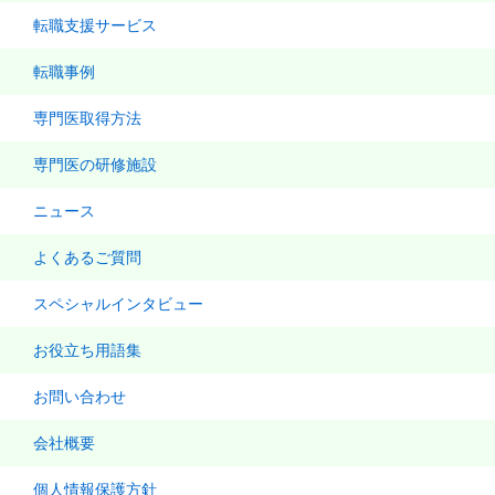
転職支援サービス
転職事例
専門医取得方法
専門医の研修施設
ニュース
よくあるご質問
スペシャルインタビュー
お役立ち用語集
お問い合わせ
会社概要
個人情報保護方針