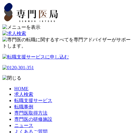
HOME
求人検索
転職支援サービス
転職事例
専門医取得方法
専門医の研修施設
ニュース
よくあるご質問