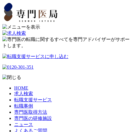
HOME
求人検索
転職支援サービス
転職事例
専門医取得方法
専門医の研修施設
ニュース
よくあるご質問