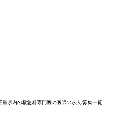
三重県内の救急科専門医の医師の求人/募集一覧