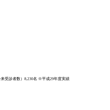
受診者数）8,230名 ※平成29年度実績