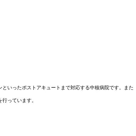
ンといったポストアキュートまで対応する中核病院です。また
を行っています。