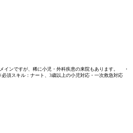
患メインですが、稀に小児・外科疾患の来院もあります。 ・
※必須スキル：ナート、3歳以上の小児対応・一次救急対応