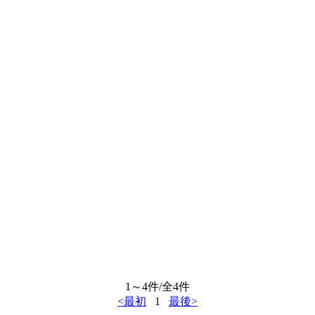
1～4件/全4件
<最初
1
最後>