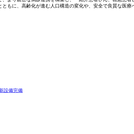
ともに、高齢化が進む人口構造の変化や、安全で良質な医療
最新設備完備