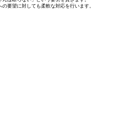
への要望に対しても柔軟な対応を行います。