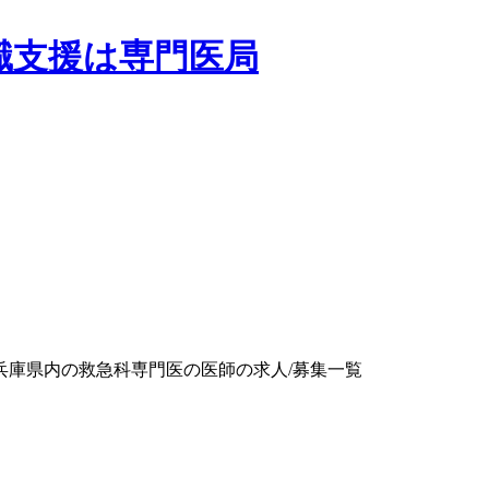
兵庫県内の救急科専門医の医師の求人/募集一覧