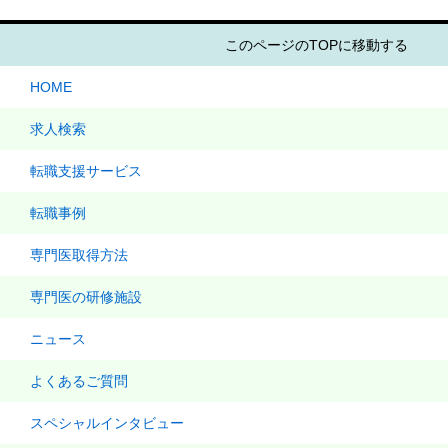
このページのTOPに移動する
HOME
求人検索
転職支援サービス
転職事例
専門医取得方法
専門医の研修施設
ニュース
よくあるご質問
スペシャルインタビュー