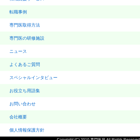
転職事例
専門医取得方法
専門医の研修施設
ニュース
よくあるご質問
スペシャルインタビュー
お役立ち用語集
お問い合わせ
会社概要
個人情報保護方針
Copyright (C) 2010 専門医局 All Rights Reserved