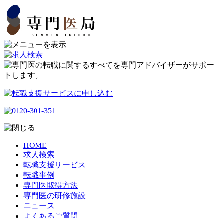
HOME
求人検索
転職支援サービス
転職事例
専門医取得方法
専門医の研修施設
ニュース
よくあるご質問