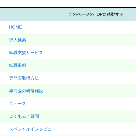
このページのTOPに移動する
HOME
求人検索
転職支援サービス
転職事例
専門医取得方法
専門医の研修施設
ニュース
よくあるご質問
スペシャルインタビュー