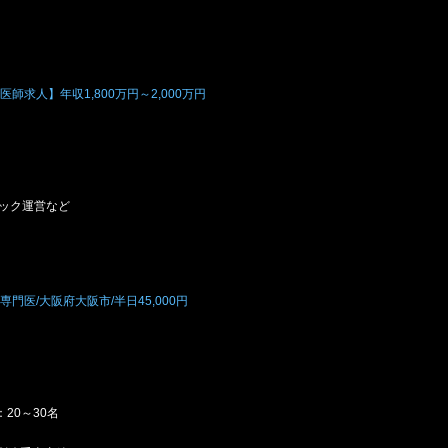
師求人】年収1,800万円～2,000万円
ニック運営など
門医/大阪府大阪市/半日45,000円
20～30名