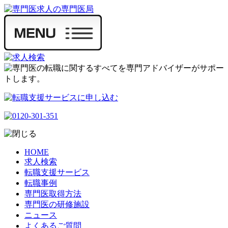
HOME
求人検索
転職支援サービス
転職事例
専門医取得方法
専門医の研修施設
ニュース
よくあるご質問