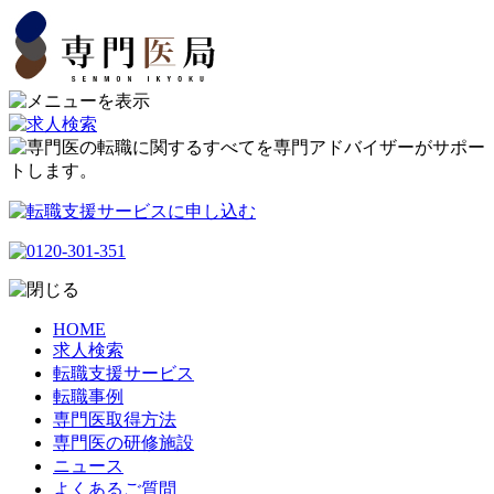
HOME
求人検索
転職支援サービス
転職事例
専門医取得方法
専門医の研修施設
ニュース
よくあるご質問