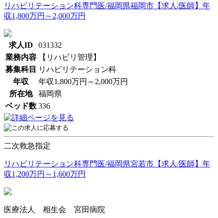
リハビリテーション科専門医/福岡県福岡市【求人/医師】年
収1,800万円～2,000万円
求人ID
031332
業務内容
【リハビリ管理】
募集科目
リハビリテーション科
年収
年収1,800万円～2,000万円
所在地
福岡県
ベッド数
336
二次救急指定
リハビリテーション科専門医/福岡県宮若市【求人/医師】年
収1,200万円～1,600万円
医療法人 相生会 宮田病院