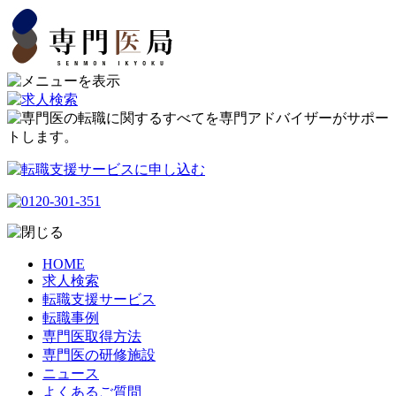
HOME
求人検索
転職支援サービス
転職事例
専門医取得方法
専門医の研修施設
ニュース
よくあるご質問