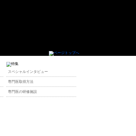
スペシャルインタビュー
専門医取得方法
専門医の研修施設