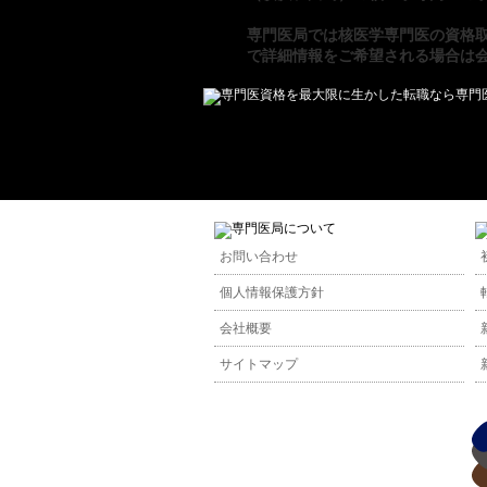
専門医局
では
核医学専門医の資格
で詳細情報をご希望される場合は
お問い合わせ
個人情報保護方針
会社概要
サイトマップ