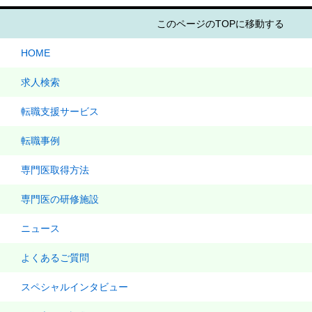
このページのTOPに移動する
HOME
求人検索
転職支援サービス
転職事例
専門医取得方法
専門医の研修施設
ニュース
よくあるご質問
スペシャルインタビュー