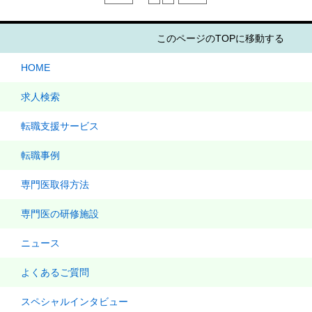
このページのTOPに移動する
HOME
求人検索
転職支援サービス
転職事例
専門医取得方法
専門医の研修施設
ニュース
よくあるご質問
スペシャルインタビュー