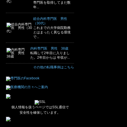
専門医を取得してまだ数
年...
総合内科専門医 男性
（30代）
これまでの大学病院勤務
とはまったく異なる環境
で...
内科専門医 男性 38歳
転職して2年目に入りまし
た。2年目からは 年収が...
その他の転職事例はこちら
個人情報を扱うページではSSL通信で
安全性を確保しています。