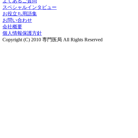
よくあるご質問
スペシャルインタビュー
お役立ち用語集
お問い合わせ
会社概要
個人情報保護方針
Copyright (C) 2010 専門医局 All Rights Reserved