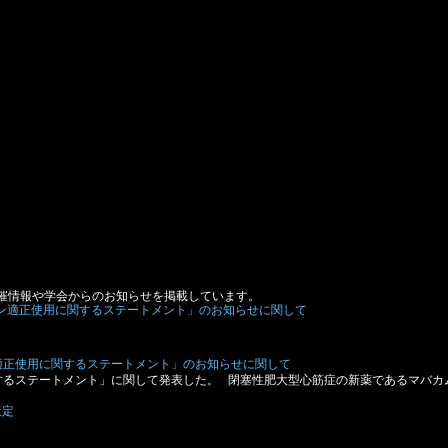
催情報や学会からのお知らせを掲載しています。
適正使用に関するステートメント」のお知らせに関して
するステートメント」に関して発表した。 閉塞性肥大型心筋症の新薬であるマバカ