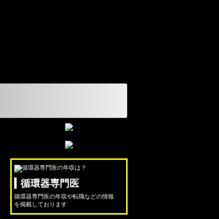
循環器専門医
循環器専門医の年収や転職などの情報
を掲載しております