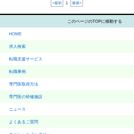
<最初
1
最後>
このページのTOPに移動する
HOME
求人検索
転職支援サービス
転職事例
専門医取得方法
専門医の研修施設
ニュース
よくあるご質問