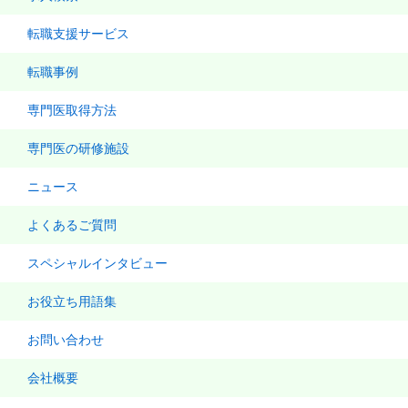
転職支援サービス
転職事例
専門医取得方法
専門医の研修施設
ニュース
よくあるご質問
スペシャルインタビュー
お役立ち用語集
お問い合わせ
会社概要