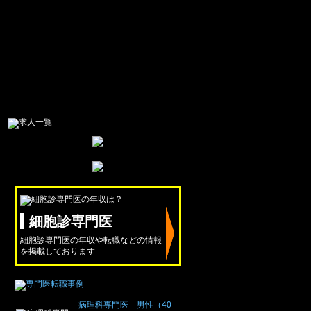
細胞診専門医
細胞診専門医の年収や転職などの情報
を掲載しております
病理科専門医 男性（40