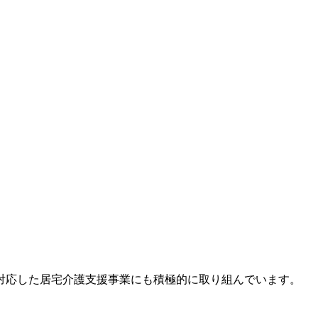
対応した居宅介護支援事業にも積極的に取り組んでいます。