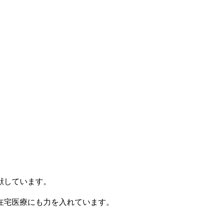
献しています。
在宅医療にも力を入れています。