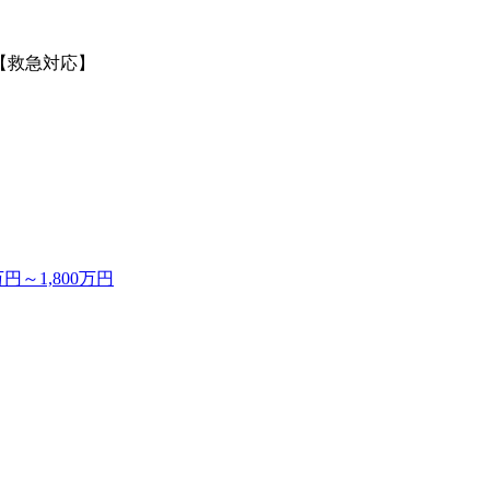
【救急対応】
～1,800万円