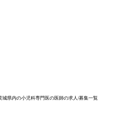
茨城県内の小児科専門医の医師の求人/募集一覧