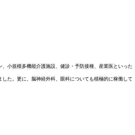
ン、小規模多機能介護施設、健診・予防接種、産業医といった
ました。更に、脳神経外科、眼科についても積極的に稼働して