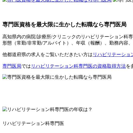
専門医資格を最大限に生かした転職なら専門医局
高知県内の病院/診療所/クリニックのリハビリテーション科専
形態（常勤/非常勤/アルバイト）、年収（報酬）、勤務内容
他都道府県の求人をご覧いただきたい方は
リハビリテーション
専門医局
では
リハビリテーション科専門医の資格取得方法
を
リハビリテーション科専門医