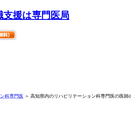
ン科専門医
＞ 高知県内のリハビリテーション科専門医の医師