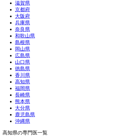
滋賀県
京都府
大阪府
兵庫県
奈良県
和歌山県
島根県
岡山県
広島県
山口県
徳島県
香川県
高知県
福岡県
長崎県
熊本県
大分県
鹿児島県
沖縄県
高知県の専門医一覧