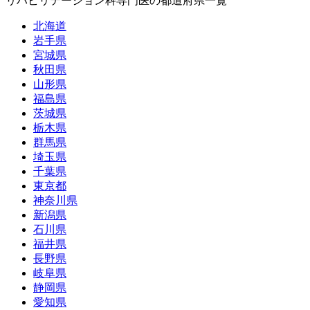
リハビリテーション科専門医の都道府県一覧
北海道
岩手県
宮城県
秋田県
山形県
福島県
茨城県
栃木県
群馬県
埼玉県
千葉県
東京都
神奈川県
新潟県
石川県
福井県
長野県
岐阜県
静岡県
愛知県