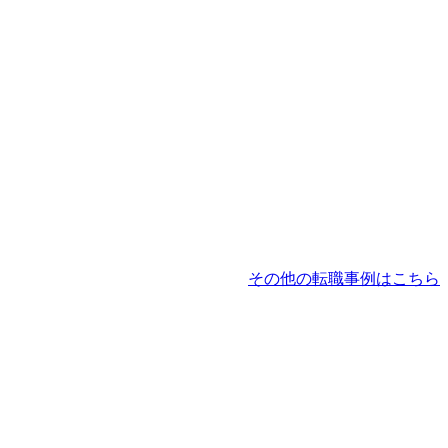
その他の転職事例はこちら