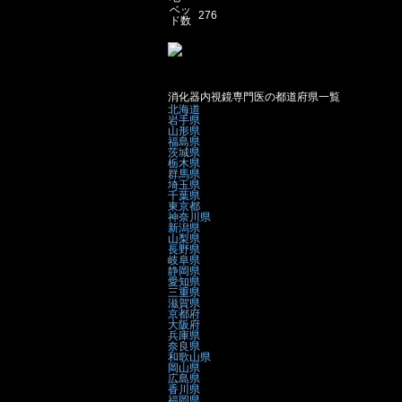
ベッ
276
ド数
消化器内視鏡専門医の都道府県一覧
北海道
岩手県
山形県
福島県
茨城県
栃木県
群馬県
埼玉県
千葉県
東京都
神奈川県
新潟県
山梨県
長野県
岐阜県
静岡県
愛知県
三重県
滋賀県
京都府
大阪府
兵庫県
奈良県
和歌山県
岡山県
広島県
香川県
福岡県