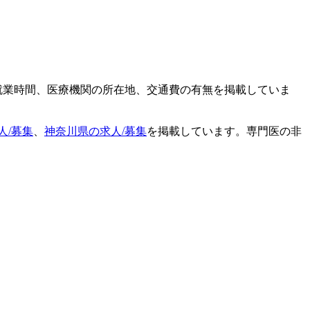
就業時間、医療機関の所在地、交通費の有無を掲載していま
人/募集
、
神奈川県の求人/募集
を掲載しています。専門医の非