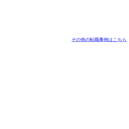
その他の転職事例はこちら