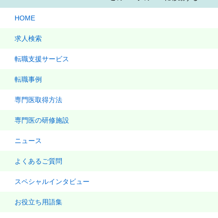
HOME
求人検索
転職支援サービス
転職事例
専門医取得方法
専門医の研修施設
ニュース
よくあるご質問
スペシャルインタビュー
お役立ち用語集