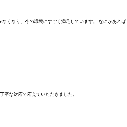
がなくなり、今の環境にすごく満足しています。 なにかあれば
を丁寧な対応で応えていただきました。