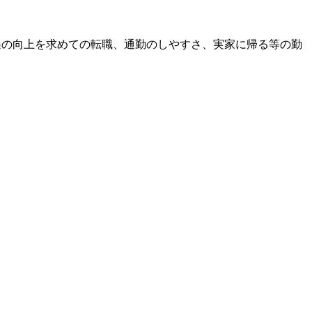
遇の向上を求めての転職、通勤のしやすさ、実家に帰る等の勤