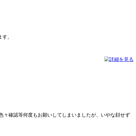
ます。
色々確認等何度もお願いしてしまいましたが、いやな顔せず