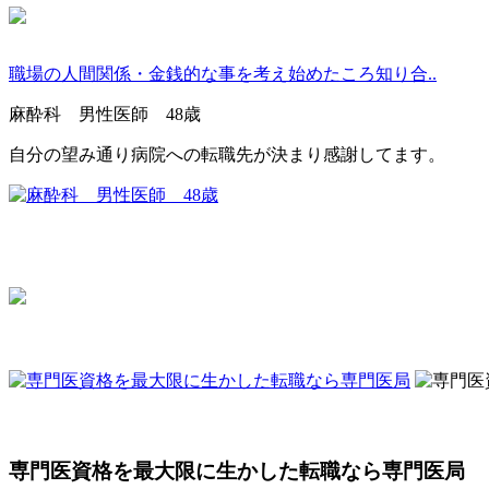
職場の人間関係・金銭的な事を考え始めたころ知り合..
麻酔科 男性医師 48歳
自分の望み通り病院への転職先が決まり感謝してます。
専門医資格を最大限に生かした転職なら専門医局