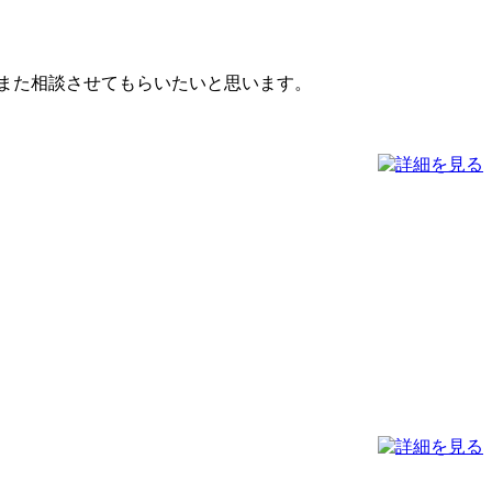
また相談させてもらいたいと思います。