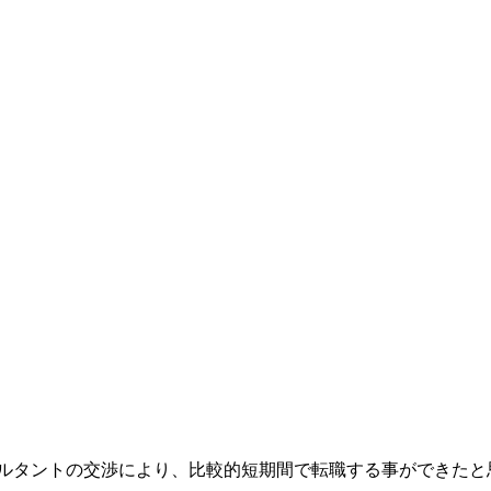
サルタントの交渉により、比較的短期間で転職する事ができたと