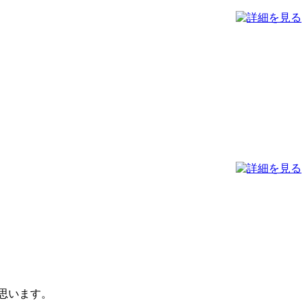
思います。