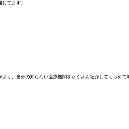
謝してます。
があり、自分の知らない医療機関をたくさん紹介してもらえて