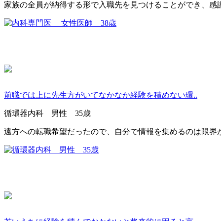
家族の全員が納得する形で入職先を見つけることができ、感
前職では上に先生方がいてなかなか経験を積めない環..
循環器内科 男性 35歳
遠方への転職希望だったので、自分で情報を集めるのは限界