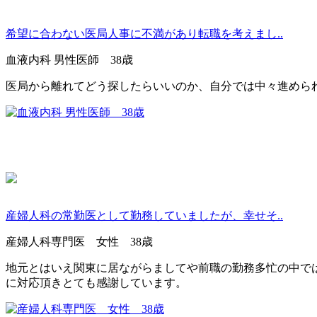
希望に合わない医局人事に不満があり転職を考えまし..
血液内科 男性医師 38歳
医局から離れてどう探したらいいのか、自分では中々進めら
産婦人科の常勤医として勤務していましたが、幸せそ..
産婦人科専門医 女性 38歳
地元とはいえ関東に居ながらましてや前職の勤務多忙の中で
に対応頂きとても感謝しています。