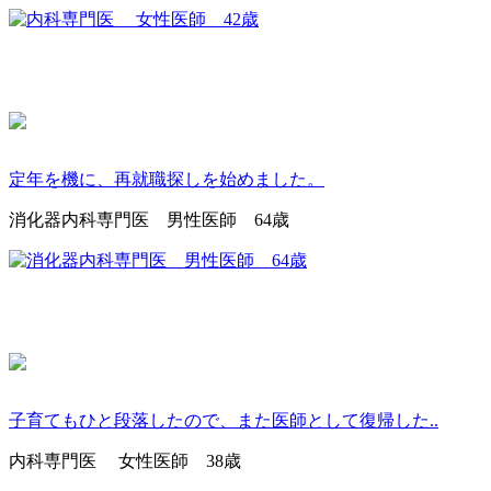
定年を機に、再就職探しを始めました。
消化器内科専門医 男性医師 64歳
子育てもひと段落したので、また医師として復帰した..
内科専門医 女性医師 38歳