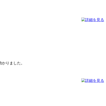
助かりました。