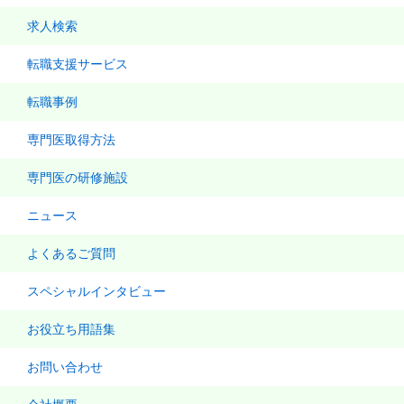
求人検索
転職支援サービス
転職事例
専門医取得方法
専門医の研修施設
ニュース
よくあるご質問
スペシャルインタビュー
お役立ち用語集
お問い合わせ