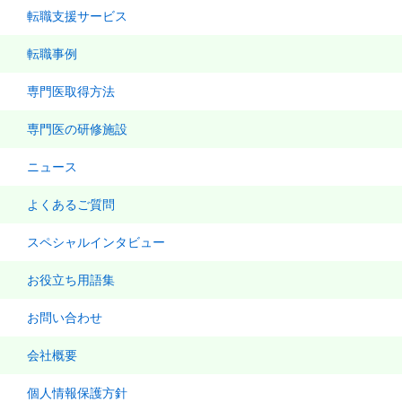
転職支援サービス
転職事例
専門医取得方法
専門医の研修施設
ニュース
よくあるご質問
スペシャルインタビュー
お役立ち用語集
お問い合わせ
会社概要
個人情報保護方針