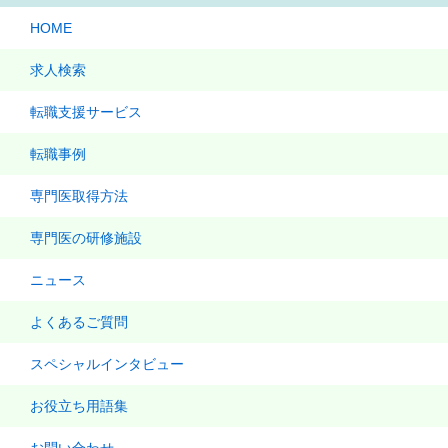
HOME
求人検索
転職支援サービス
転職事例
専門医取得方法
専門医の研修施設
ニュース
よくあるご質問
スペシャルインタビュー
お役立ち用語集