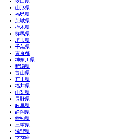
秋田県
山形県
福島県
茨城県
栃木県
群馬県
埼玉県
千葉県
東京都
神奈川県
新潟県
富山県
石川県
福井県
山梨県
長野県
岐阜県
静岡県
愛知県
三重県
滋賀県
京都府