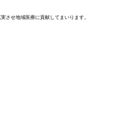
を充実させ地域医療に貢献してまいります。