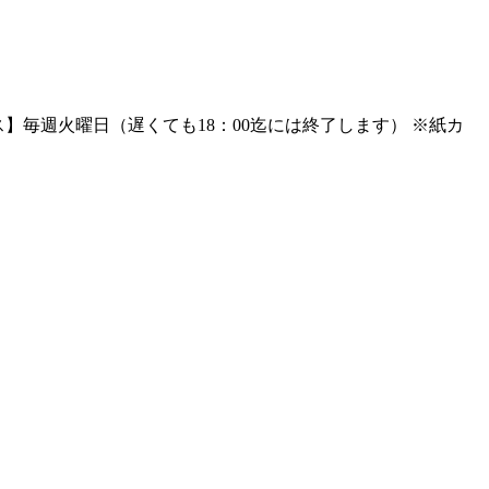
】毎週火曜日（遅くても18：00迄には終了します） ※紙カ