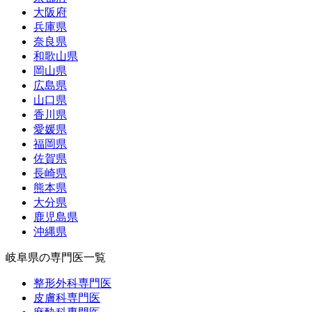
大阪府
兵庫県
奈良県
和歌山県
岡山県
広島県
山口県
香川県
愛媛県
福岡県
佐賀県
長崎県
熊本県
大分県
鹿児島県
沖縄県
岐阜県の専門医一覧
整形外科専門医
皮膚科専門医