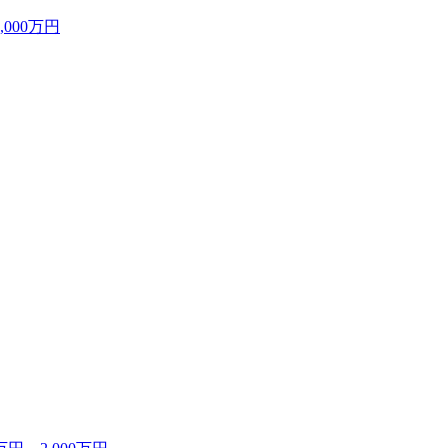
000万円