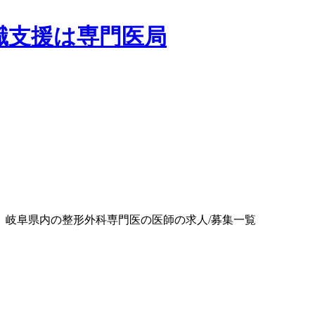
 岐阜県内の整形外科専門医の医師の求人/募集一覧