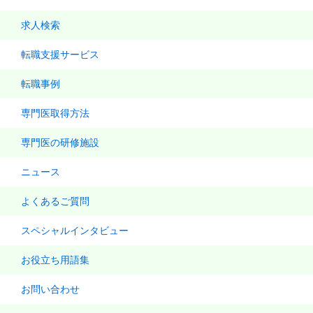
求人検索
転職支援サービス
転職事例
専門医取得方法
専門医の研修施設
ニュース
よくあるご質問
スペシャルインタビュー
お役立ち用語集
お問い合わせ