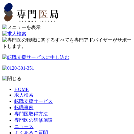
HOME
求人検索
転職支援サービス
転職事例
専門医取得方法
専門医の研修施設
ニュース
よくあるご質問