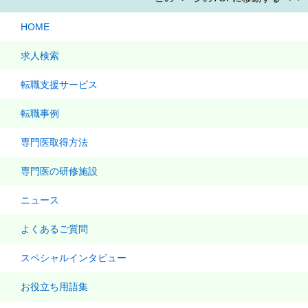
HOME
求人検索
転職支援サービス
転職事例
専門医取得方法
専門医の研修施設
ニュース
よくあるご質問
スペシャルインタビュー
お役立ち用語集