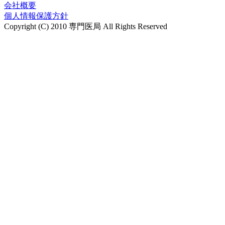
会社概要
個人情報保護方針
Copyright (C) 2010 専門医局 All Rights Reserved