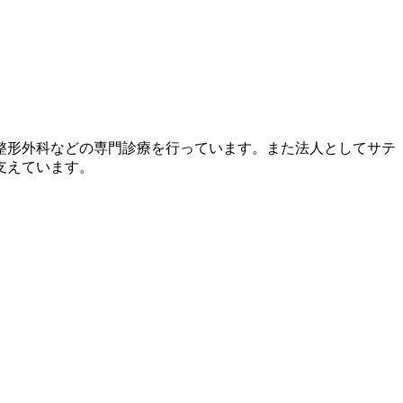
整形外科などの専門診療を行っています。また法人としてサテ
支えています。