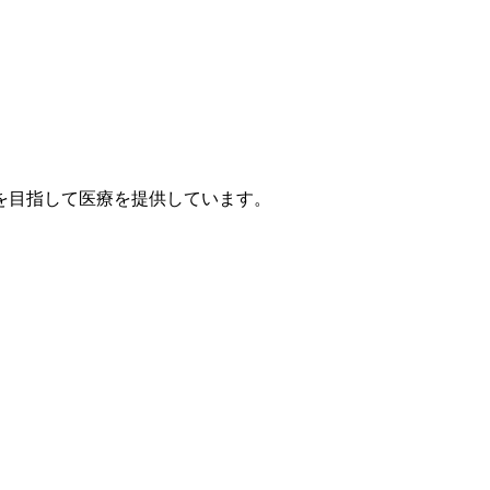
を目指して医療を提供しています。