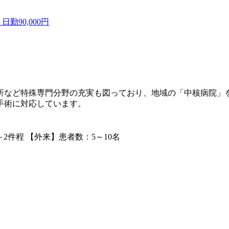
90,000円
析など特殊専門分野の充実も図っており、地域の「中核病院」
手術に対応しています。
2件程 【外来】患者数：5～10名