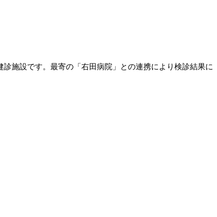
健診施設です。最寄の「右田病院」との連携により検診結果に