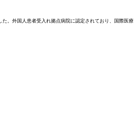
転しました。外国人患者受入れ拠点病院に認定されており、国際医療