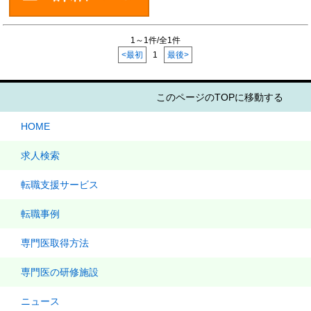
1～1件/全1件
<最初
1
最後>
このページのTOPに移動する
HOME
求人検索
転職支援サービス
転職事例
専門医取得方法
専門医の研修施設
ニュース