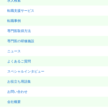
求人検索
転職支援サービス
転職事例
専門医取得方法
専門医の研修施設
ニュース
よくあるご質問
スペシャルインタビュー
お役立ち用語集
お問い合わせ
会社概要