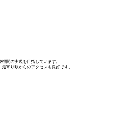
療機関の実現を目指しています。
。最寄り駅からのアクセスも良好です。