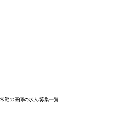
の常勤の医師の求人/募集一覧