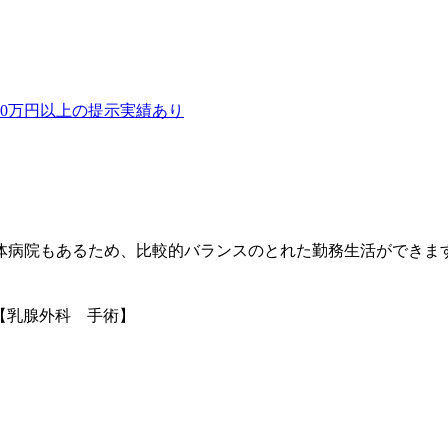
00万円以上の提示実績あり
体病院もあるため、比較的バランスのとれた勤務生活ができま
【乳腺外科 手術】