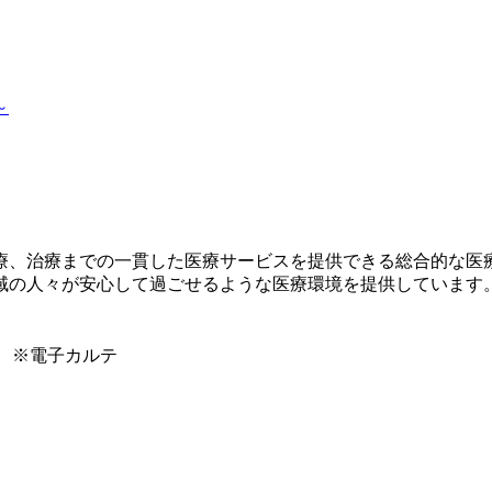
～
療、治療までの一貫した医療サービスを提供できる総合的な医
域の人々が安心して過ごせるような医療環境を提供しています
】 ※電子カルテ