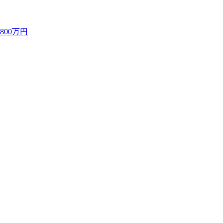
800万円