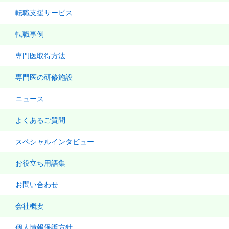
転職支援サービス
転職事例
専門医取得方法
専門医の研修施設
ニュース
よくあるご質問
スペシャルインタビュー
お役立ち用語集
お問い合わせ
会社概要
個人情報保護方針