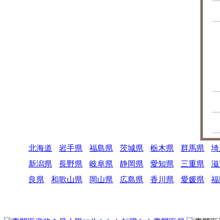
北海道
岩手県
福島県
茨城県
栃木県
群馬県
埼
新潟県
長野県
岐阜県
静岡県
愛知県
三重県
滋
良県
和歌山県
岡山県
広島県
香川県
愛媛県
福