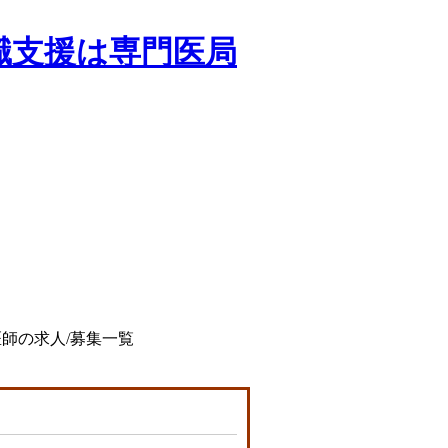
医師の求人/募集一覧