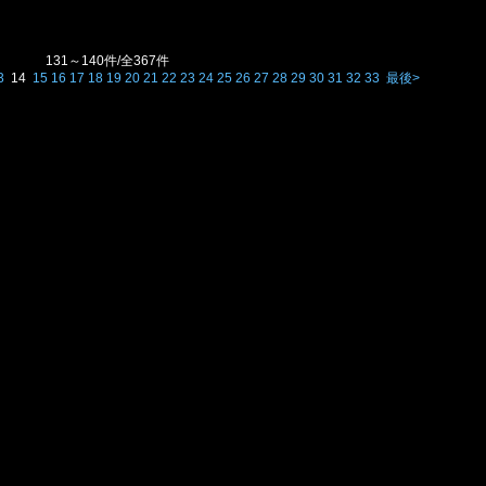
131～140件/全367件
3
14
15
16
17
18
19
20
21
22
23
24
25
26
27
28
29
30
31
32
33
最後>