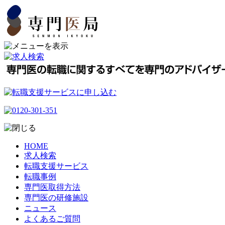
HOME
求人検索
転職支援サービス
転職事例
専門医取得方法
専門医の研修施設
ニュース
よくあるご質問