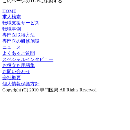
このページのTOPに移動する
HOME
求人検索
転職支援サービス
転職事例
専門医取得方法
専門医の研修施設
ニュース
よくあるご質問
スペシャルインタビュー
お役立ち用語集
お問い合わせ
会社概要
個人情報保護方針
Copyright (C) 2010 専門医局 All Rights Reserved