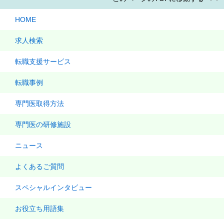
HOME
求人検索
転職支援サービス
転職事例
専門医取得方法
専門医の研修施設
ニュース
よくあるご質問
スペシャルインタビュー
お役立ち用語集