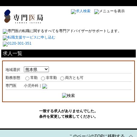
求人一覧
地域選択
勤務形態
常勤
非常勤
両方とも可
専門医
小児外科｜
一致する求人がありませんでした。
条件を変更して検索してください。
このページのTOPに移動する