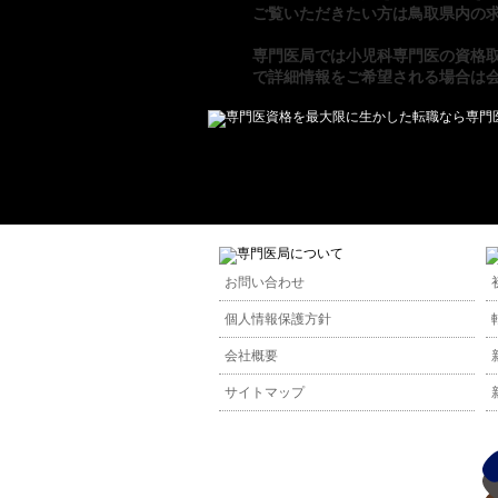
ご覧いただきたい方は
鳥取県内の求
専門医局
では
小児科専門医の資格
で詳細情報をご希望される場合は
お問い合わせ
個人情報保護方針
会社概要
サイトマップ