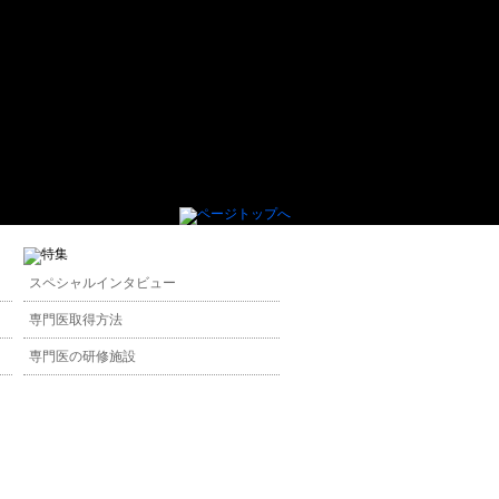
スペシャルインタビュー
専門医取得方法
専門医の研修施設