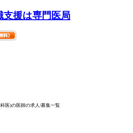
人科医)の医師の求人/募集一覧