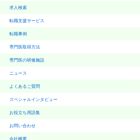
求人検索
転職支援サービス
転職事例
専門医取得方法
専門医の研修施設
ニュース
よくあるご質問
スペシャルインタビュー
お役立ち用語集
お問い合わせ
会社概要